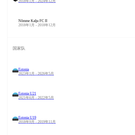
2018年1月 - 2024年12月
Nõmme Kalju FC II
2018年1月 - 2018年12月
国家队
Estonia
2023年1月 - 2026年5月
Estonia U21
2021年6月 - 2022年5月
Estonia U19
2018年9月 - 2019年11月