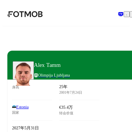
跳转到主要内容
Alex Tamm
Olimpija Ljubljana
25年
身高
2001年7月24日
Estonia
€35.4万
国家
转会价值
2027年5月31日