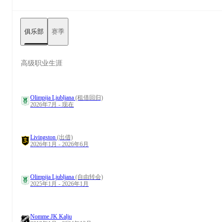
俱乐部
赛季
高级职业生涯
Olimpija Ljubljana
(租借回归)
2026年7月 - 现在
Livingston
(出借)
2026年1月 - 2026年6月
Olimpija Ljubljana
(自由转会)
2025年1月 - 2026年1月
Nomme JK Kalju