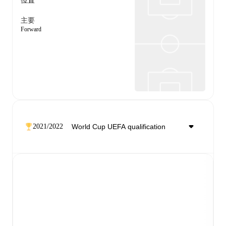
位置
主要
Forward
2021/2022