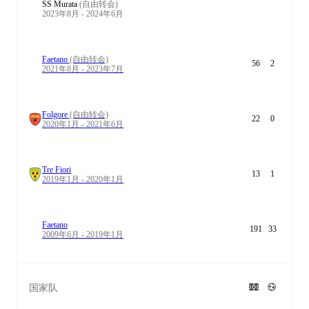
SS Murata
(自由转会)
2023年8月 - 2024年6月
Faetano
(自由转会)
56
2
2021年8月 - 2023年7月
Folgore
(自由转会)
22
0
2020年1月 - 2021年6月
Tre Fiori
13
1
2019年1月 - 2020年1月
Faetano
191
33
2009年6月 - 2019年1月
国家队