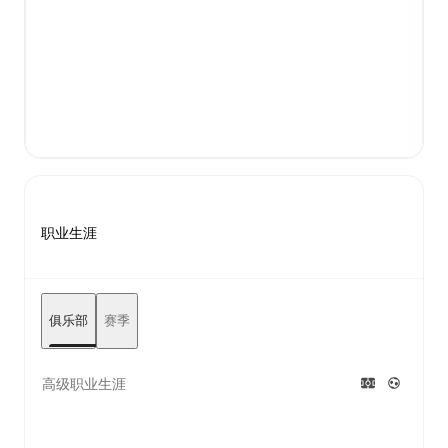
职业生涯
俱乐部
赛季
高级职业生涯