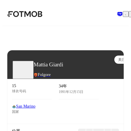
跳转到主要内容
关注
Mattia Giardi
Folgore
15
34年
球衣号码
1991年12月15日
San Marino
国家