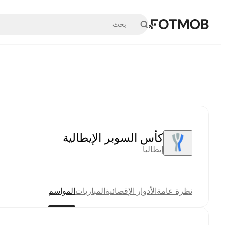
تخطَّ إلى المحتوى الرئيسي
كأس السوبر الإيطالية
إيطاليا
نظرة عامة
الأدوار الإقصائية
المباريات
المواسم