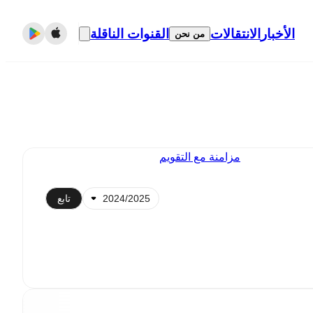
الأخبار
الانتقالات
القنوات الناقلة
من نحن
مزامنة مع التقويم
تابع