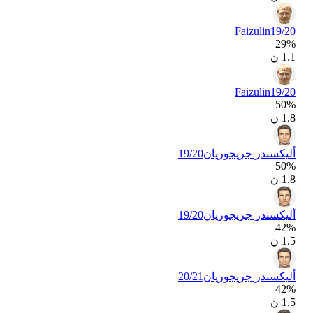
Faizulin
19/20
29‎%‎
1.1 ن
Faizulin
19/20
50‎%‎
1.8 ن
أليكسندر جريجوريان
19/20
50‎%‎
1.8 ن
أليكسندر جريجوريان
19/20
42‎%‎
1.5 ن
أليكسندر جريجوريان
20/21
42‎%‎
1.5 ن