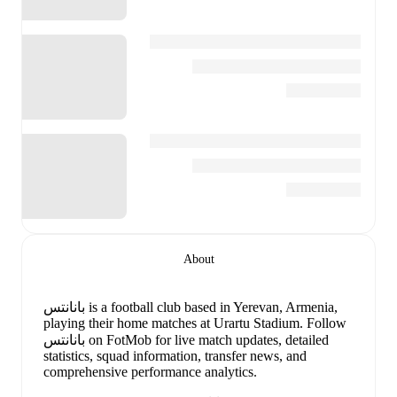
About
,
based in Yerevan, Armenia
بانانتس is a football club
playing their home matches at Urartu Stadium
.
Follow
بانانتس on FotMob for live match updates, detailed
statistics, squad information, transfer news, and
comprehensive performance analytics.