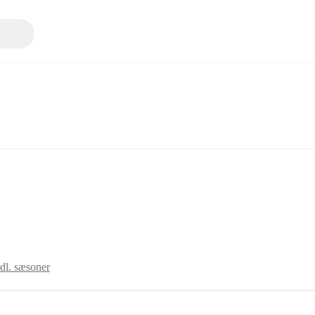
dl. sæsoner