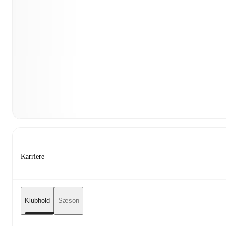
Karriere
Klubhold
Sæson