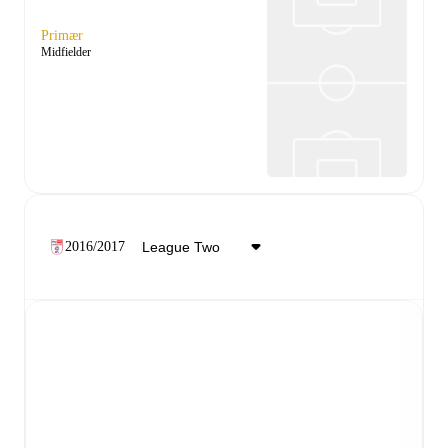
Primær
Midfielder
2016/2017