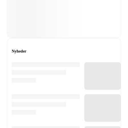
Nyheder