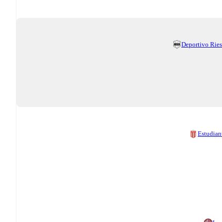
Deportivo Ries
Estudian