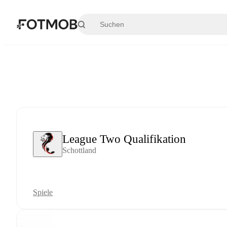
Zum Hauptinhalt springen
League Two Qualifikation
Schottland
Spiele