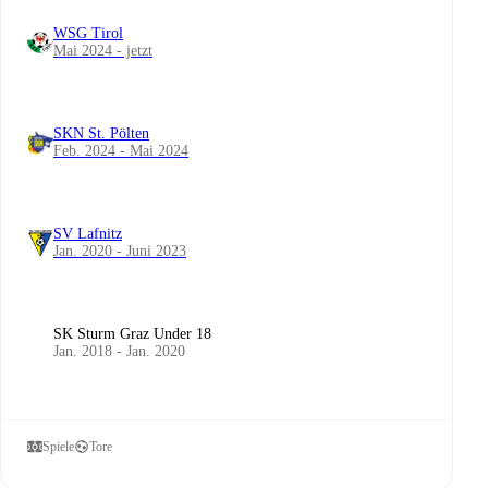
WSG Tirol
Mai 2024 - jetzt
SKN St. Pölten
Feb. 2024 - Mai 2024
SV Lafnitz
Jan. 2020 - Juni 2023
SK Sturm Graz Under 18
Jan. 2018 - Jan. 2020
Spiele
Tore