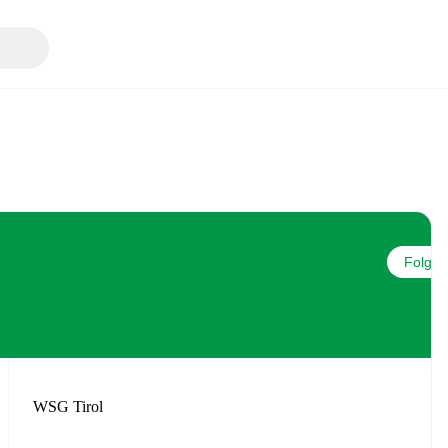
Folgen
WSG Tirol