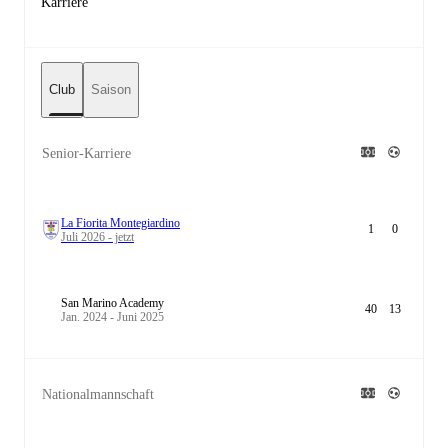
Karriere
Club
Saison
Senior-Karriere
La Fiorita Montegiardino
1
0
Juli 2026 - jetzt
San Marino Academy
40
13
Jan. 2024 - Juni 2025
Nationalmannschaft