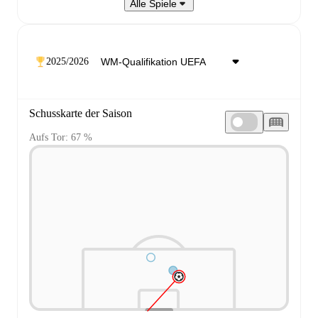
Alle Spiele
2025/2026
Schusskarte der Saison
Aufs Tor: 67 %