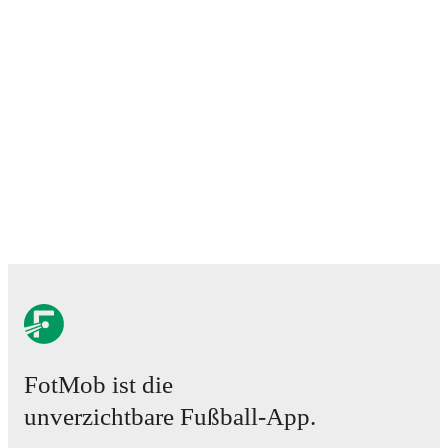
FotMob ist die
unverzichtbare Fußball-App.