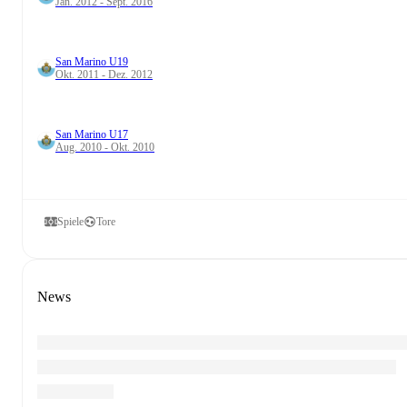
Jan. 2012 - Sept. 2016
San Marino U19
Okt. 2011 - Dez. 2012
San Marino U17
Aug. 2010 - Okt. 2010
Spiele
Tore
News