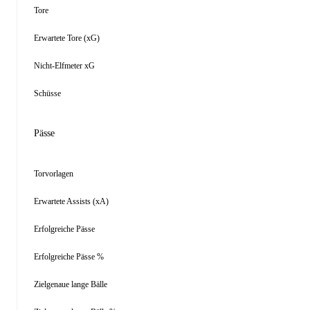
Tore
Erwartete Tore (xG)
Nicht-Elfmeter xG
Schüsse
Pässe
Torvorlagen
Erwartete Assists (xA)
Erfolgreiche Pässe
Erfolgreiche Pässe %
Zielgenaue lange Bälle