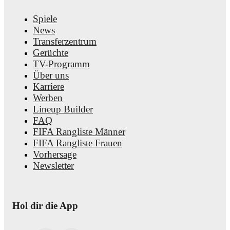
Spiele
News
Transferzentrum
Gerüchte
TV-Programm
Über uns
Karriere
Werben
Lineup Builder
FAQ
FIFA Rangliste Männer
FIFA Rangliste Frauen
Vorhersage
Newsletter
Hol dir die App