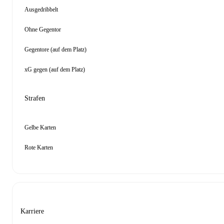
Ausgedribbelt
Ohne Gegentor
Gegentore (auf dem Platz)
xG gegen (auf dem Platz)
Strafen
Gelbe Karten
Rote Karten
Karriere