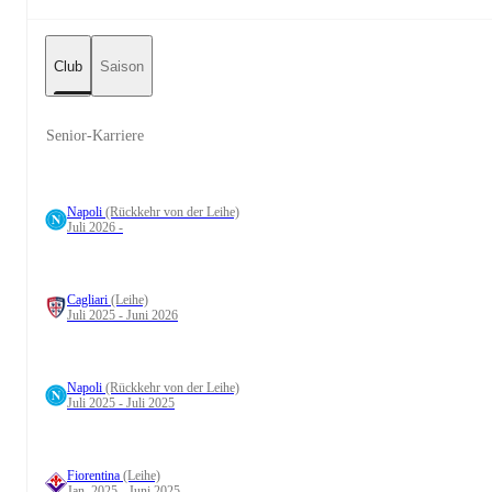
Club
Saison
Senior-Karriere
Napoli
(Rückkehr von der Leihe)
Juli 2026 -
Cagliari
(Leihe)
Juli 2025 - Juni 2026
Napoli
(Rückkehr von der Leihe)
Juli 2025 - Juli 2025
Fiorentina
(Leihe)
Jan. 2025 - Juni 2025