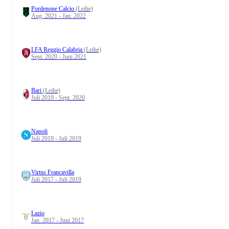
Pordenone Calcio
(Leihe)
Aug. 2021 - Jan. 2022
LFA Reggio Calabria
(Leihe)
Sept. 2020 - Juni 2021
Bari
(Leihe)
Juli 2019 - Sept. 2020
Napoli
Juli 2019 - Juli 2019
Virtus Francavilla
Juli 2017 - Juli 2019
Lazio
Jan. 2017 - Juni 2017