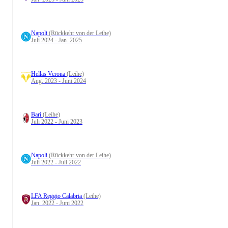
Napoli
(Rückkehr von der Leihe)
Juli 2024 - Jan. 2025
Hellas Verona
(Leihe)
Aug. 2023 - Juni 2024
Bari
(Leihe)
Juli 2022 - Juni 2023
Napoli
(Rückkehr von der Leihe)
Juli 2022 - Juli 2022
LFA Reggio Calabria
(Leihe)
Jan. 2022 - Juni 2022