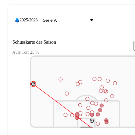
2025/2026
Schusskarte der Saison
Aufs Tor: 25 %