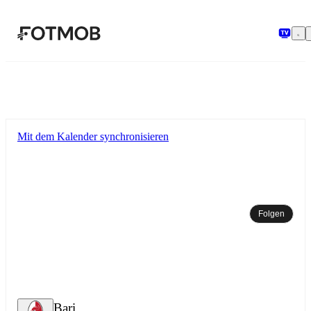
Zum Hauptinhalt springen
Mit dem Kalender synchronisieren
Folgen
Bari