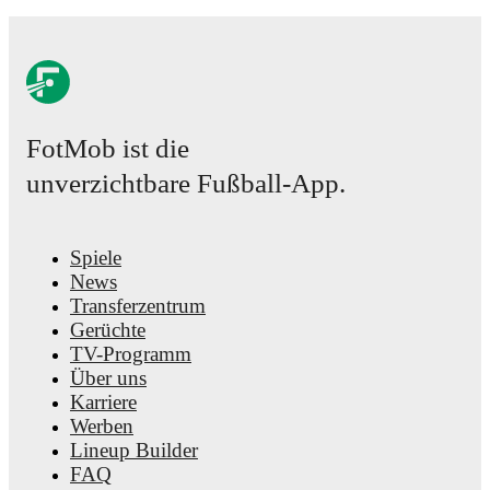
FotMob ist die
unverzichtbare Fußball-App.
Spiele
News
Transferzentrum
Gerüchte
TV-Programm
Über uns
Karriere
Werben
Lineup Builder
FAQ