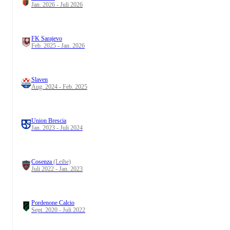
Jan. 2026 - Juli 2026
FK Sarajevo
Feb. 2025 - Jan. 2026
Slaven
Aug. 2024 - Feb. 2025
Union Brescia
Jan. 2023 - Juli 2024
Cosenza
(Leihe)
Juli 2022 - Jan. 2023
Pordenone Calcio
Sept. 2020 - Juli 2022