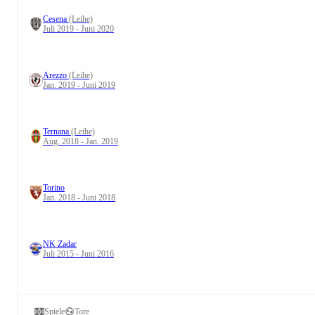
Cesena
(Leihe)
Juli 2019 - Juni 2020
Arezzo
(Leihe)
Jan. 2019 - Juni 2019
Ternana
(Leihe)
Aug. 2018 - Jan. 2019
Torino
Jan. 2018 - Juni 2018
NK Zadar
Juli 2015 - Juni 2016
Spiele
Tore