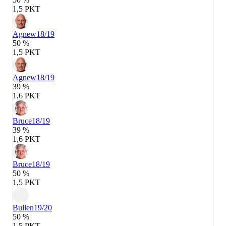
1,5 PKT
Agnew
18/19
50 %
1,5 PKT
Agnew
18/19
39 %
1,6 PKT
Bruce
18/19
39 %
1,6 PKT
Bruce
18/19
50 %
1,5 PKT
Bullen
19/20
50 %
1,5 PKT