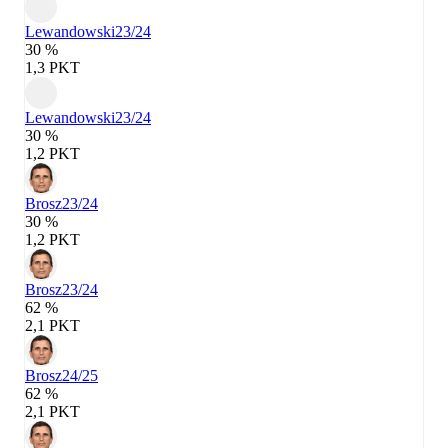
Lewandowski
23/24
30 %
1,3 PKT
Lewandowski
23/24
30 %
1,2 PKT
Brosz
23/24
30 %
1,2 PKT
Brosz
23/24
62 %
2,1 PKT
Brosz
24/25
62 %
2,1 PKT