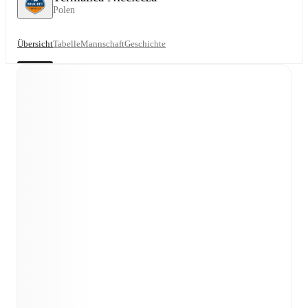
Polen
Übersicht
Tabelle
Mannschaft
Geschichte