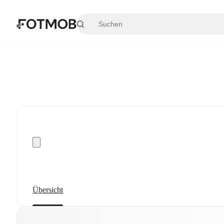
Zum Hauptinhalt springen
Übersicht