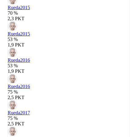
Rueda
2015
70 %
2,3 PKT
Rueda
2015
53 %
1,9 PKT
Rueda
2016
53 %
1,9 PKT
Rueda
2016
75 %
2,5 PKT
Rueda
2017
75 %
2,5 PKT