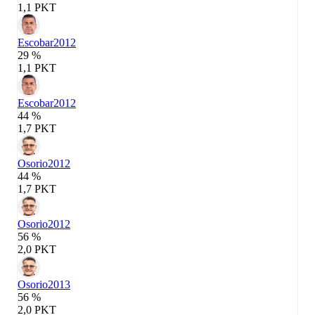
1,1 PKT
Escobar
2012
29 %
1,1 PKT
Escobar
2012
44 %
1,7 PKT
Osorio
2012
44 %
1,7 PKT
Osorio
2012
56 %
2,0 PKT
Osorio
2013
56 %
2,0 PKT