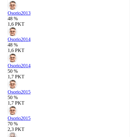
Osorio
2013
48 %
1,6 PKT
Osorio
2014
48 %
1,6 PKT
Osorio
2014
50 %
1,7 PKT
Osorio
2015
50 %
1,7 PKT
Osorio
2015
70 %
2,3 PKT