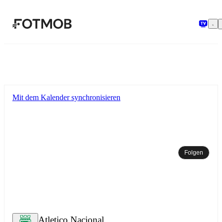
Zum Hauptinhalt springen
Mit dem Kalender synchronisieren
Folgen
Atletico Nacional