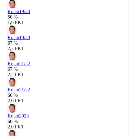
Rotan
19/20
50 %
1,6 PKT
Rotan
19/20
67 %
2,2 PKT
Rotan
21/22
67 %
2,2 PKT
Rotan
21/22
60 %
2,0 PKT
Rotan
2023
60 %
2,0 PKT