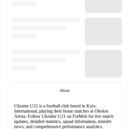
About
Ukraine U21 is a football club
based in Kyiv,
International
, playing their home matches at Obolon
Arena
.
Follow Ukraine U21 on FotMob for live match
updates, detailed statistics, squad information, transfer
news, and comprehensive performance analytics.