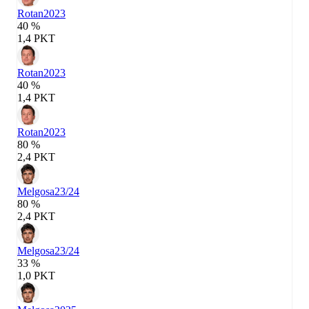
Rotan
2023
40 %
1,4 PKT
Rotan
2023
40 %
1,4 PKT
Rotan
2023
80 %
2,4 PKT
Melgosa
23/24
80 %
2,4 PKT
Melgosa
23/24
33 %
1,0 PKT