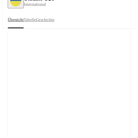
International
Übersicht
Tabelle
Geschichte