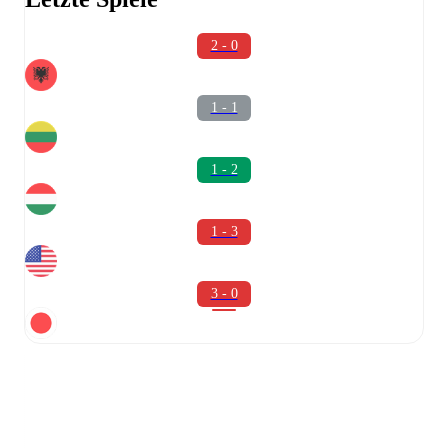
2 - 0
1 - 1
1 - 2
1 - 3
3 - 0