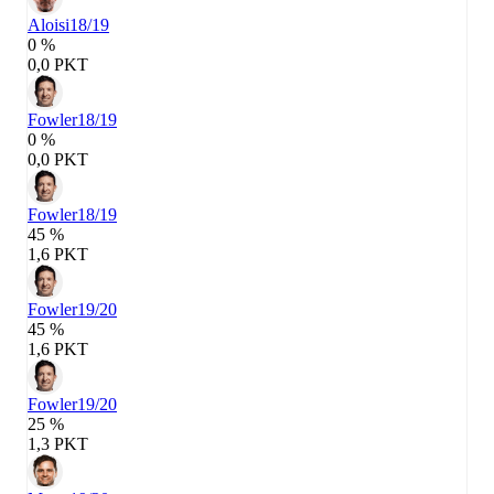
Aloisi
18/19
0 %
0,0 PKT
Fowler
18/19
0 %
0,0 PKT
Fowler
18/19
45 %
1,6 PKT
Fowler
19/20
45 %
1,6 PKT
Fowler
19/20
25 %
1,3 PKT