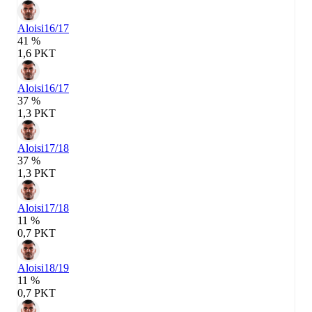
Aloisi
16/17
41 %
1,6 PKT
Aloisi
16/17
37 %
1,3 PKT
Aloisi
17/18
37 %
1,3 PKT
Aloisi
17/18
11 %
0,7 PKT
Aloisi
18/19
11 %
0,7 PKT