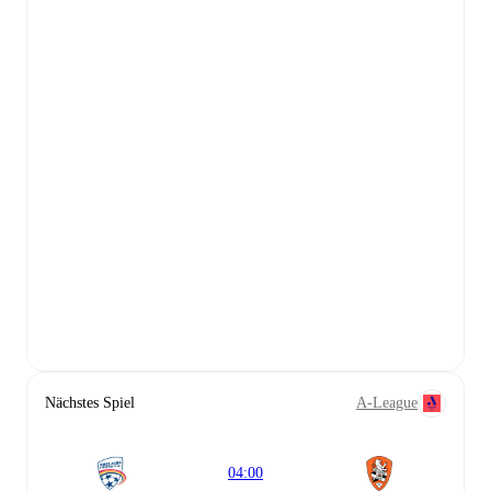
Nächstes Spiel
A-League
04:00