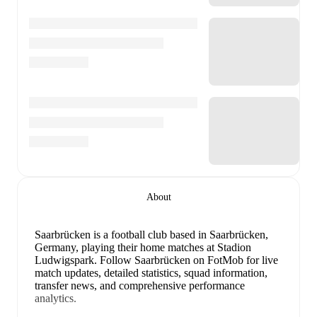
About
Saarbrücken is a football club
based in Saarbrücken,
Germany
, playing their home matches at Stadion
Ludwigspark
.
Follow Saarbrücken on FotMob for live
match updates, detailed statistics, squad information,
transfer news, and comprehensive performance
analytics.