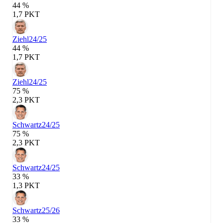
44 %
1,7 PKT
Ziehl
24/25
44 %
1,7 PKT
Ziehl
24/25
75 %
2,3 PKT
Schwartz
24/25
75 %
2,3 PKT
Schwartz
24/25
33 %
1,3 PKT
Schwartz
25/26
33 %