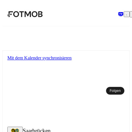
Zum Hauptinhalt springen
Mit dem Kalender synchronisieren
Folgen
Saarbrücken