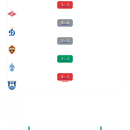
3 - 2
0 - 0
1 - 1
1 - 2
0 - 2