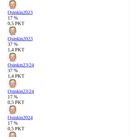
Osinkin
2023
17 %
0,5 PKT
Osinkin
2023
37 %
1,4 PKT
Osinkin
23/24
37 %
1,4 PKT
Osinkin
23/24
17 %
0,5 PKT
Osinkin
2024
17 %
0,5 PKT