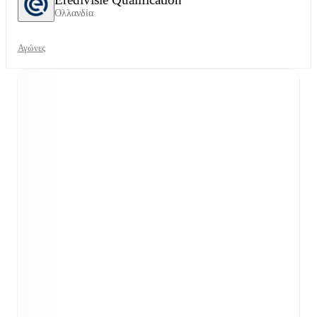
Ολλανδία
Αγώνες