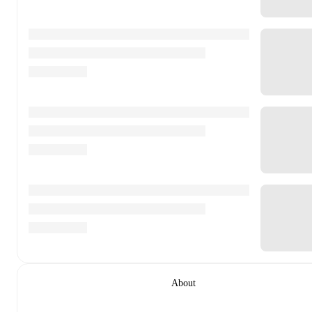
About