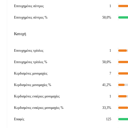
Επιτυχημένες σέντρες
1
Επιτυχημένες σέντρες %
50,0%
Κατοχή
Επιτυχημένες τρίπλες
1
Επιτυχημένες τρίπλες %
50,0%
Κερδισμένες μονομαχίες
7
Κερδισμένες μονομαχίες %
41,2%
Κερδισμένες εναέριες μονομαχίες
1
Κερδισμένες εναέριες μονομαχίες %
33,3%
Επαφές
125