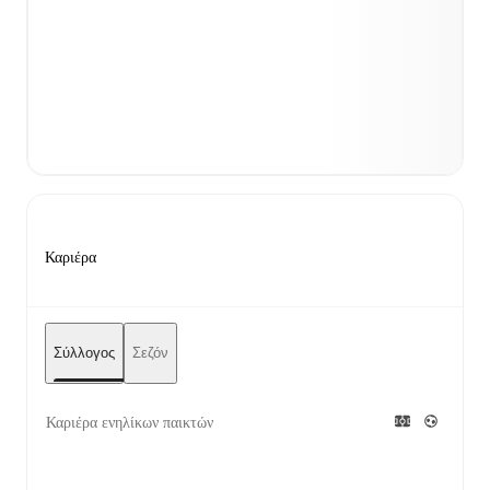
Καριέρα
Σύλλογος
Σεζόν
Καριέρα ενηλίκων παικτών