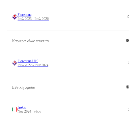
Fiorentina
Ιουλ 2023 - Ιουλ 2026
Καριέρα νέων παικτών
Fiorentina U19
Ιουλ 2022 - Ιουν 2024
Εθνική ομάδα
Ιταλία
Νοε 2024 - τώρα