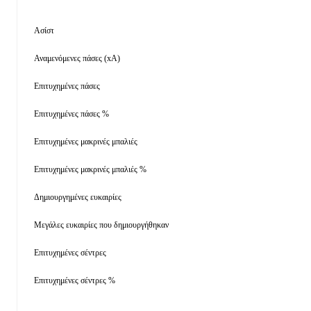
Ασίστ
Αναμενόμενες πάσες (xA)
Επιτυχημένες πάσες
Επιτυχημένες πάσες %
Επιτυχημένες μακρινές μπαλιές
Επιτυχημένες μακρινές μπαλιές %
Δημιουργημένες ευκαιρίες
Μεγάλες ευκαιρίες που δημιουργήθηκαν
Επιτυχημένες σέντρες
Επιτυχημένες σέντρες %