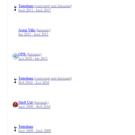
Tottenham
(επιστροφή από δανεισμό)
Ιουλ 2011 - Ιουλ 2017
Aston Villa
(δανεικός)
Ιαν 2011 - Ιουν 2011
QPR
(δανεικός)
Σεπ 2010 - Ιαν 2011
Tottenham
(επιστροφή από δανεισμό)
Φεβ 2010 - Σεπ 2010
Sheff Utd
(δανεικός)
Ιουλ 2009 - Φεβ 2010
Tottenham
Ιουλ 2009 - Ιουλ 2009