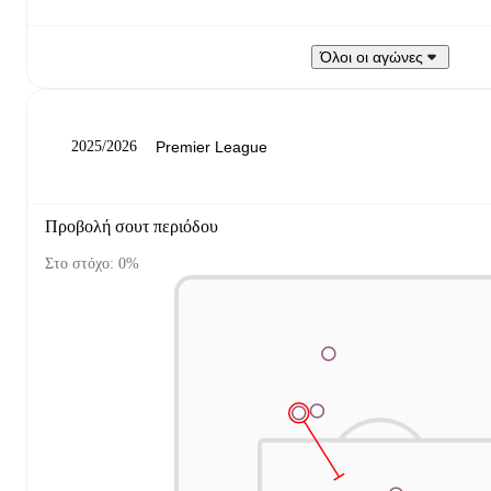
Όλοι οι αγώνες
2025/2026
Προβολή σουτ περιόδου
Στο στόχο: 0%