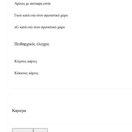
Αγώνες με ανέπαφη εστία
Γκολ κατά ενώ στον αγωνιστικό χώρο
xG κατά ενώ στον αγωνιστικό χώρο
Πειθαρχικός έλεγχος
Κίτρινες κάρτες
Κόκκινες κάρτες
Καριέρα