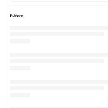
Ειδήσεις