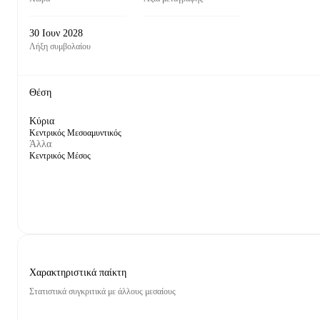
30 Ιουν 2028
Λήξη συμβολαίου
Θέση
Κύρια
Κεντρικός Μεσοαμυντικός
Άλλα
Κεντρικός Μέσος
Χαρακτηριστικά παίκτη
Στατιστικά συγκριτικά με άλλους μεσαίους