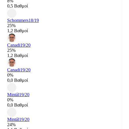
8%
0,5 Βαθμοί
Schommers
18/19
25%
1,2 Βαθμοί
Canadi
19/20
25%
1,2 Βαθμοί
Canadi
19/20
0%
0,0 Βαθμοί
Mintál
19/20
0%
0,0 Βαθμοί
Mintál
19/20
24%