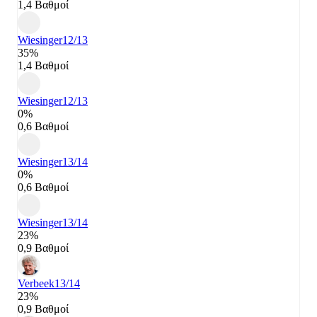
1,4 Βαθμοί
Wiesinger
12/13
35%
1,4 Βαθμοί
Wiesinger
12/13
0%
0,6 Βαθμοί
Wiesinger
13/14
0%
0,6 Βαθμοί
Wiesinger
13/14
23%
0,9 Βαθμοί
Verbeek
13/14
23%
0,9 Βαθμοί