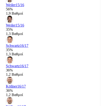
Weiler
15/16
56%
1,9 Βαθμοί
Weiler
15/16
35%
1,3 Βαθμοί
Schwartz
16/17
35%
1,3 Βαθμοί
Schwartz
16/17
36%
1,2 Βαθμοί
Köllner
16/17
36%
1,2 Βαθμοί