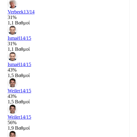
Verbeek
13/14
31%
1,1 Βαθμοί
Ismaël
14/15
31%
1,1 Βαθμοί
Ismaël
14/15
43%
1,5 Βαθμοί
Weiler
14/15
43%
1,5 Βαθμοί
Weiler
14/15
56%
1,9 Βαθμοί