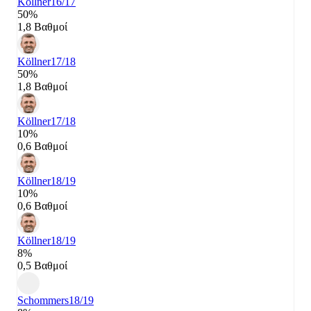
Köllner
16/17
50%
1,8 Βαθμοί
Köllner
17/18
50%
1,8 Βαθμοί
Köllner
17/18
10%
0,6 Βαθμοί
Köllner
18/19
10%
0,6 Βαθμοί
Köllner
18/19
8%
0,5 Βαθμοί
Schommers
18/19