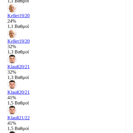
1,1 Βαθμοί
Keller
19/20
24%
1,1 Βαθμοί
Keller
19/20
32%
1,3 Βαθμοί
Klauß
20/21
32%
1,3 Βαθμοί
Klauß
20/21
41%
1,5 Βαθμοί
Klauß
21/22
41%
1,5 Βαθμοί