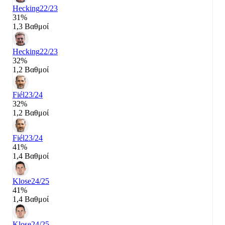
Hecking
22/23
31%
1,3 Βαθμοί
Hecking
22/23
32%
1,2 Βαθμοί
Fiél
23/24
32%
1,2 Βαθμοί
Fiél
23/24
41%
1,4 Βαθμοί
Klose
24/25
41%
1,4 Βαθμοί
Klose
24/25