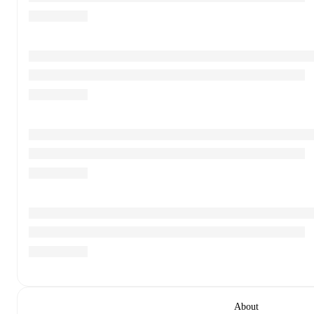
About