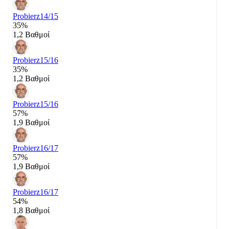
Probierz
14/15
35%
1,2 Βαθμοί
Probierz
15/16
35%
1,2 Βαθμοί
Probierz
15/16
57%
1,9 Βαθμοί
Probierz
16/17
57%
1,9 Βαθμοί
Probierz
16/17
54%
1,8 Βαθμοί