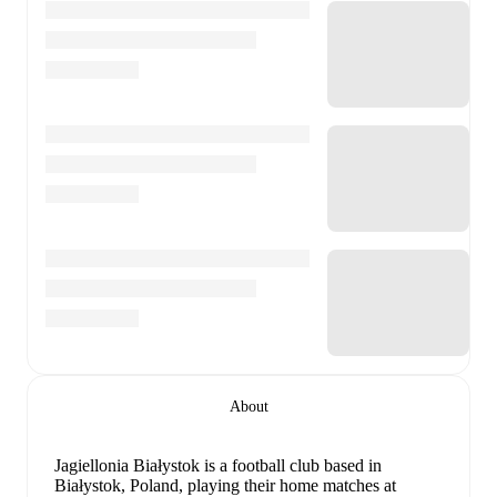
About
Jagiellonia Białystok is a football club
based in
Białystok, Poland
, playing their home matches at