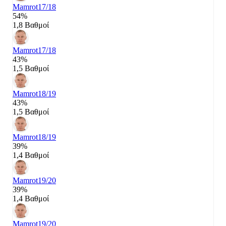
Mamrot
17/18
54%
1,8 Βαθμοί
Mamrot
17/18
43%
1,5 Βαθμοί
Mamrot
18/19
43%
1,5 Βαθμοί
Mamrot
18/19
39%
1,4 Βαθμοί
Mamrot
19/20
39%
1,4 Βαθμοί
Mamrot
19/20