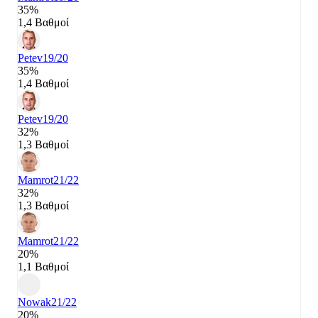
35%
1,4 Βαθμοί
Petev
19/20
35%
1,4 Βαθμοί
Petev
19/20
32%
1,3 Βαθμοί
Mamrot
21/22
32%
1,3 Βαθμοί
Mamrot
21/22
20%
1,1 Βαθμοί
Nowak
21/22
20%