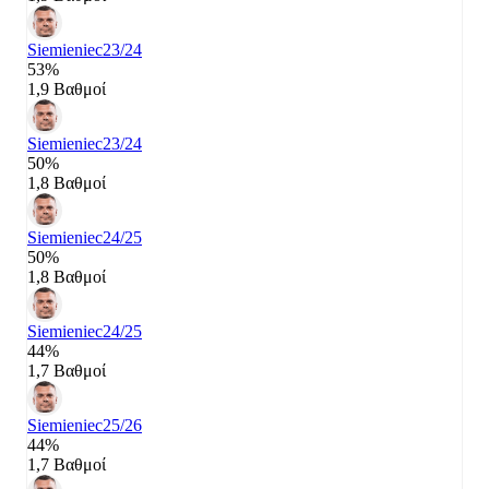
Siemieniec
23/24
53%
1,9 Βαθμοί
Siemieniec
23/24
50%
1,8 Βαθμοί
Siemieniec
24/25
50%
1,8 Βαθμοί
Siemieniec
24/25
44%
1,7 Βαθμοί
Siemieniec
25/26
44%
1,7 Βαθμοί