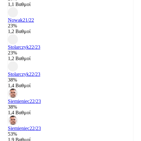
1,1 Βαθμοί
Nowak
21/22
23%
1,2 Βαθμοί
Stolarczyk
22/23
23%
1,2 Βαθμοί
Stolarczyk
22/23
38%
1,4 Βαθμοί
Siemieniec
22/23
38%
1,4 Βαθμοί
Siemieniec
22/23
53%
1,9 Βαθμοί