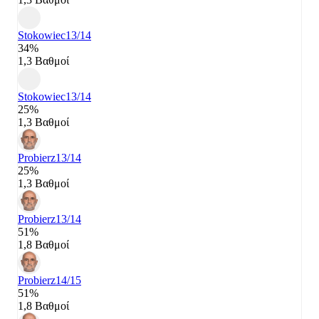
Stokowiec
13/14
34%
1,3 Βαθμοί
Stokowiec
13/14
25%
1,3 Βαθμοί
Probierz
13/14
25%
1,3 Βαθμοί
Probierz
13/14
51%
1,8 Βαθμοί
Probierz
14/15
51%
1,8 Βαθμοί