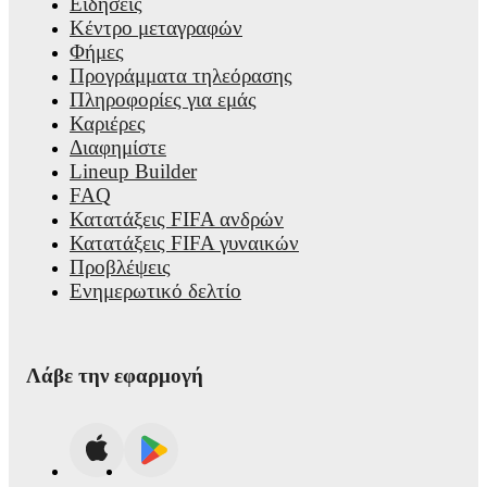
Ειδήσεις
Κέντρο μεταγραφών
Φήμες
Προγράμματα τηλεόρασης
Πληροφορίες για εμάς
Καριέρες
Διαφημίστε
Lineup Builder
FAQ
Κατατάξεις FIFA ανδρών
Κατατάξεις FIFA γυναικών
Προβλέψεις
Ενημερωτικό δελτίο
Λάβε την εφαρμογή