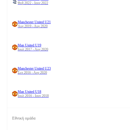
Φεβ 2022 - Ιουν 2022
Manchester United U21
Αυγ 2019 - Αυγ 2020
Man United U19
Ιουλ 2017 - Αυγ 2020
Manchester United U23
Σεπ 2016 - Αυγ 2020
Man United U18
Ιουλ 2016 - Ιουν 2018
Εθνική ομάδα