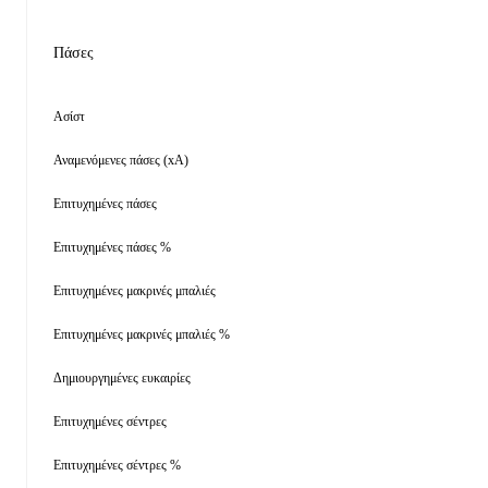
Πάσες
Ασίστ
Αναμενόμενες πάσες (xA)
Επιτυχημένες πάσες
Επιτυχημένες πάσες %
Επιτυχημένες μακρινές μπαλιές
Επιτυχημένες μακρινές μπαλιές %
Δημιουργημένες ευκαιρίες
Επιτυχημένες σέντρες
Επιτυχημένες σέντρες %