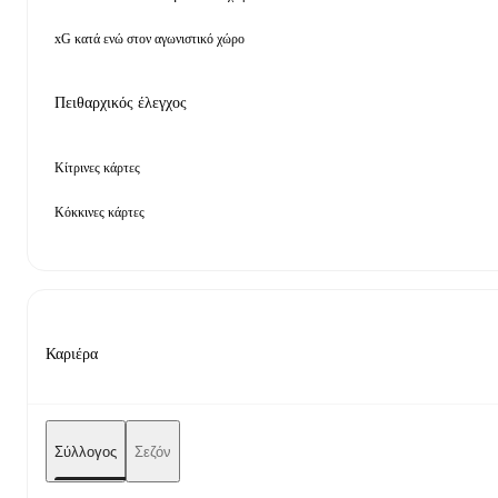
xG κατά ενώ στον αγωνιστικό χώρο
Πειθαρχικός έλεγχος
Κίτρινες κάρτες
Κόκκινες κάρτες
Καριέρα
Σύλλογος
Σεζόν