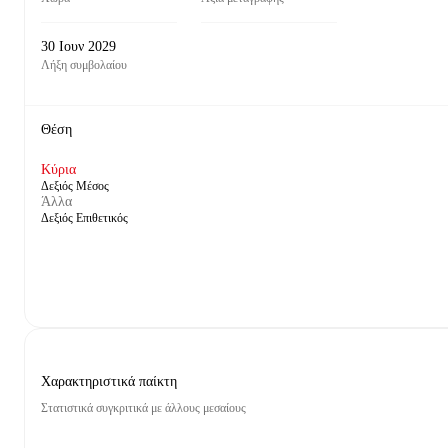
30 Ιουν 2029
Λήξη συμβολαίου
Θέση
Κύρια
Δεξιός Μέσος
Άλλα
Δεξιός Επιθετικός
Χαρακτηριστικά παίκτη
Στατιστικά συγκριτικά με άλλους μεσαίους