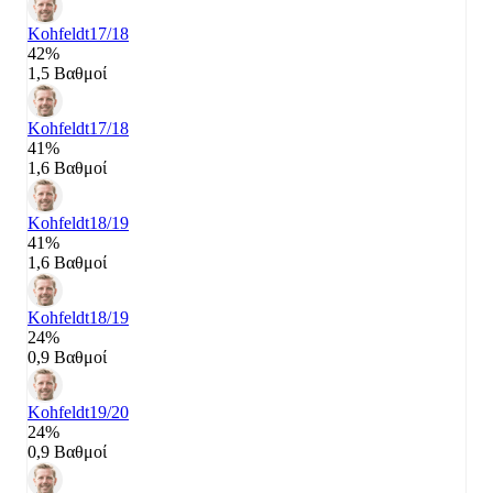
Kohfeldt
17/18
42%
1,5 Βαθμοί
Kohfeldt
17/18
41%
1,6 Βαθμοί
Kohfeldt
18/19
41%
1,6 Βαθμοί
Kohfeldt
18/19
24%
0,9 Βαθμοί
Kohfeldt
19/20
24%
0,9 Βαθμοί