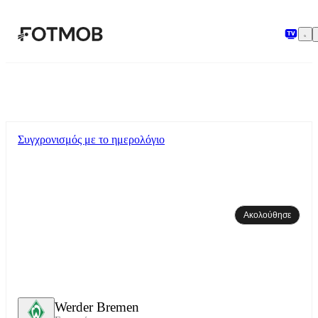
Μετάβαση στο κύριο περιεχόμενο
Συγχρονισμός με το ημερολόγιο
Ακολούθησε
Werder Bremen