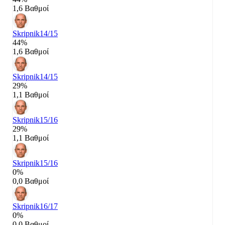
1,6 Βαθμοί
Skripnik
14/15
44%
1,6 Βαθμοί
Skripnik
14/15
29%
1,1 Βαθμοί
Skripnik
15/16
29%
1,1 Βαθμοί
Skripnik
15/16
0%
0,0 Βαθμοί
Skripnik
16/17
0%
0,0 Βαθμοί