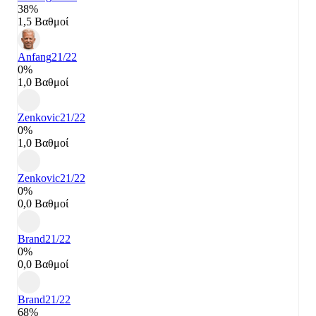
38%
1,5 Βαθμοί
Anfang
21/22
0%
1,0 Βαθμοί
Zenkovic
21/22
0%
1,0 Βαθμοί
Zenkovic
21/22
0%
0,0 Βαθμοί
Brand
21/22
0%
0,0 Βαθμοί
Brand
21/22
68%