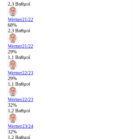
2,3 Βαθμοί
Werner
21/22
68%
2,3 Βαθμοί
Werner
21/22
29%
1,1 Βαθμοί
Werner
22/23
29%
1,1 Βαθμοί
Werner
22/23
32%
1,2 Βαθμοί
Werner
23/24
32%
1,2 Βαθμοί