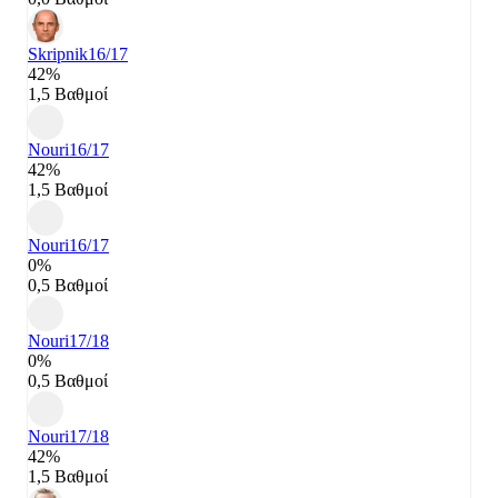
Skripnik
16/17
42%
1,5 Βαθμοί
Nouri
16/17
42%
1,5 Βαθμοί
Nouri
16/17
0%
0,5 Βαθμοί
Nouri
17/18
0%
0,5 Βαθμοί
Nouri
17/18
42%
1,5 Βαθμοί