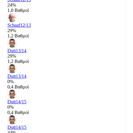
24%
1,0 Βαθμοί
Schaaf
12/13
29%
1,2 Βαθμοί
Dutt
13/14
29%
1,2 Βαθμοί
Dutt
13/14
0%
0,4 Βαθμοί
Dutt
14/15
0%
0,4 Βαθμοί
Dutt
14/15
44%