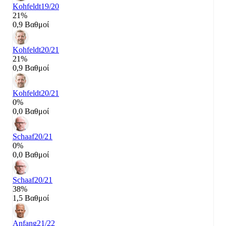
Kohfeldt
19/20
21%
0,9 Βαθμοί
Kohfeldt
20/21
21%
0,9 Βαθμοί
Kohfeldt
20/21
0%
0,0 Βαθμοί
Schaaf
20/21
0%
0,0 Βαθμοί
Schaaf
20/21
38%
1,5 Βαθμοί
Anfang
21/22