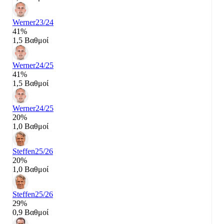
Werner
23/24
41%
1,5 Βαθμοί
Werner
24/25
41%
1,5 Βαθμοί
Werner
24/25
20%
1,0 Βαθμοί
Steffen
25/26
20%
1,0 Βαθμοί
Steffen
25/26
29%
0,9 Βαθμοί