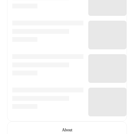
About