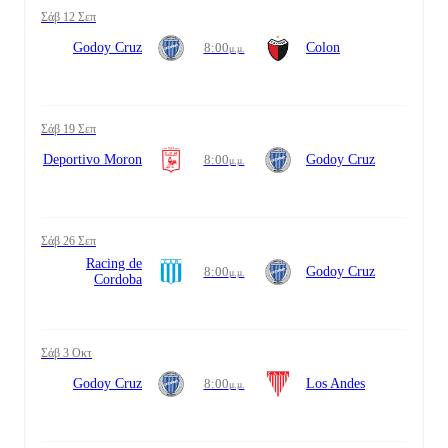
Σάβ 12 Σεπ
Godoy Cruz
8:00
Colon
μ.μ.
Σάβ 19 Σεπ
Deportivo Moron
8:00
Godoy Cruz
μ.μ.
Σάβ 26 Σεπ
Racing de
8:00
Godoy Cruz
μ.μ.
Cordoba
Σάβ 3 Οκτ
Godoy Cruz
8:00
Los Andes
μ.μ.