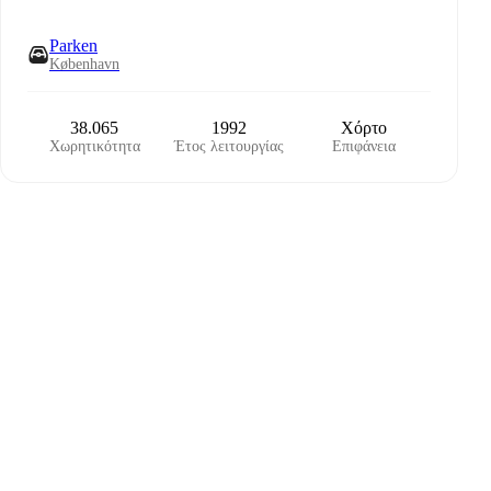
Parken
København
38.065
1992
Χόρτο
Χωρητικότητα
Έτος λειτουργίας
Επιφάνεια