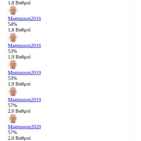
1,8 Βαθμοί
Magnusson
2016
54%
1,8 Βαθμοί
Magnusson
2016
53%
1,9 Βαθμοί
Magnusson
2019
53%
1,9 Βαθμοί
Magnusson
2019
57%
2,0 Βαθμοί
Magnusson
2020
57%
2,0 Βαθμοί