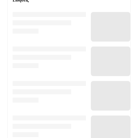
Ειδήσεις