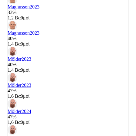
Magnusson
2023
33%
1,2 Βαθμοί
Magnusson
2023
40%
1,4 Βαθμοί
Mölder
2023
40%
1,4 Βαθμοί
Mölder
2023
47%
1,6 Βαθμοί
Mölder
2024
47%
1,6 Βαθμοί