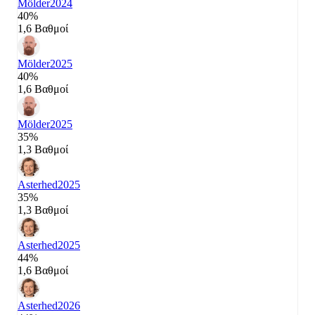
Mölder
2024
40%
1,6 Βαθμοί
Mölder
2025
40%
1,6 Βαθμοί
Mölder
2025
35%
1,3 Βαθμοί
Asterhed
2025
35%
1,3 Βαθμοί
Asterhed
2025
44%
1,6 Βαθμοί
Asterhed
2026