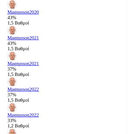
Magnusson
2020
43%
1,5 Βαθμοί
Magnusson
2021
43%
1,5 Βαθμοί
Magnusson
2021
37%
1,5 Βαθμοί
Magnusson
2022
37%
1,5 Βαθμοί
Magnusson
2022
33%
1,2 Βαθμοί