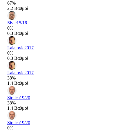
67%
2,2 Βαθμοί
Sivic
15/16
0%
0,3 Βαθμοί
Lalatovic
2017
0%
0,3 Βαθμοί
Lalatovic
2017
38%
1,4 Βαθμοί
Stolica
19/20
38%
1,4 Βαθμοί
Stolica
19/20
0%