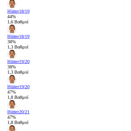
Hütter
18/19
44%
1,6 Βαθμοί
Hütter
18/19
38%
1,3 Βαθμοί
Hütter
19/20
38%
1,3 Βαθμοί
Hütter
19/20
47%
1,8 Βαθμοί
Hütter
20/21
47%
1,8 Βαθμοί