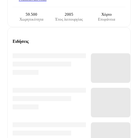
59.500
2005
Χόρτο
Χωρητικότητα
Έτος λειτουργίας
Επιφάνεια
Ειδήσεις