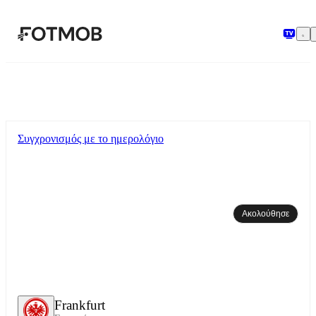
Μετάβαση στο κύριο περιεχόμενο
Συγχρονισμός με το ημερολόγιο
Ακολούθησε
Frankfurt