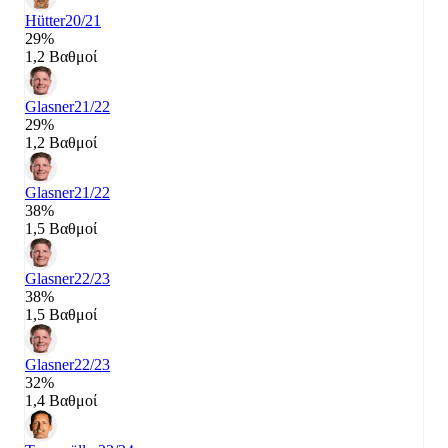
Hütter
20/21
29%
1,2 Βαθμοί
Glasner
21/22
29%
1,2 Βαθμοί
Glasner
21/22
38%
1,5 Βαθμοί
Glasner
22/23
38%
1,5 Βαθμοί
Glasner
22/23
32%
1,4 Βαθμοί