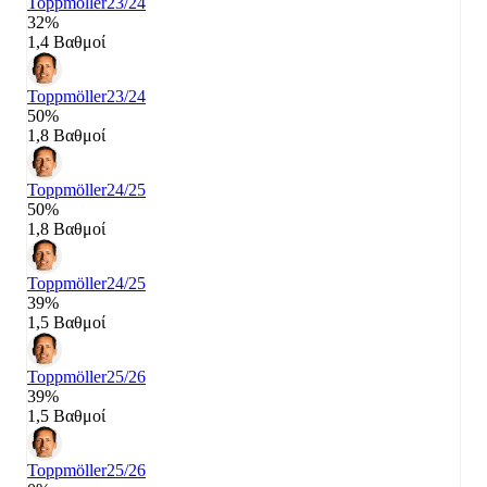
Toppmöller
23/24
32%
1,4 Βαθμοί
Toppmöller
23/24
50%
1,8 Βαθμοί
Toppmöller
24/25
50%
1,8 Βαθμοί
Toppmöller
24/25
39%
1,5 Βαθμοί
Toppmöller
25/26
39%
1,5 Βαθμοί
Toppmöller
25/26