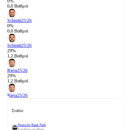
0%
0,0 Βαθμοί
Schmitt
25/26
0%
0,0 Βαθμοί
Schmitt
25/26
29%
1,2 Βαθμοί
Riera
25/26
29%
1,2 Βαθμοί
Riera
25/26
Στάδιο
Deutsche Bank Park
Frankfurt am Main