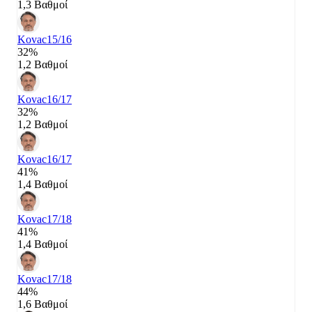
1,3 Βαθμοί
Kovac
15/16
32%
1,2 Βαθμοί
Kovac
16/17
32%
1,2 Βαθμοί
Kovac
16/17
41%
1,4 Βαθμοί
Kovac
17/18
41%
1,4 Βαθμοί
Kovac
17/18
44%
1,6 Βαθμοί