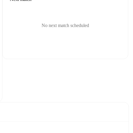
No next match scheduled