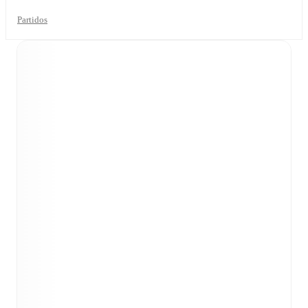
Partidos