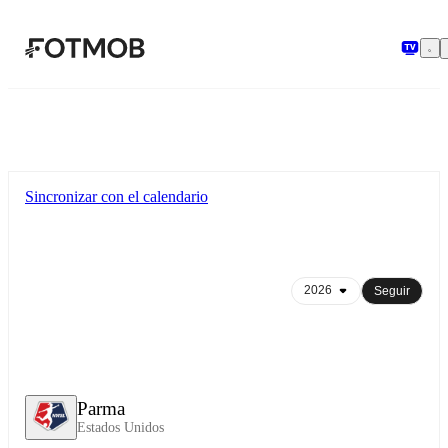
Saltar al contenido principal
Sincronizar con el calendario
Seguir
Parma
Estados Unidos