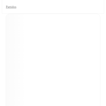
Partidos