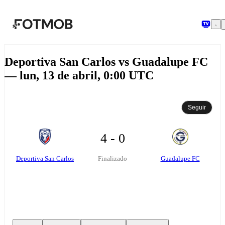
Saltar al contenido principal
Deportiva San Carlos vs Guadalupe FC
— lun, 13 de abril, 0:00 UTC
Seguir
4 - 0
Deportiva San Carlos
Guadalupe FC
Finalizado