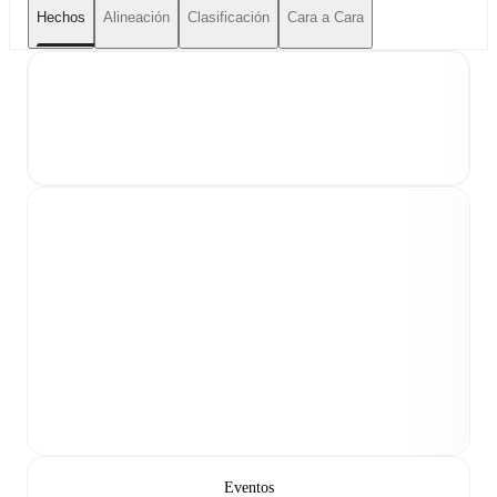
Hechos
Alineación
Clasificación
Cara a Cara
Eventos