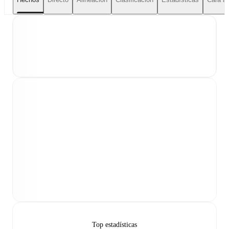
Top estadísticas