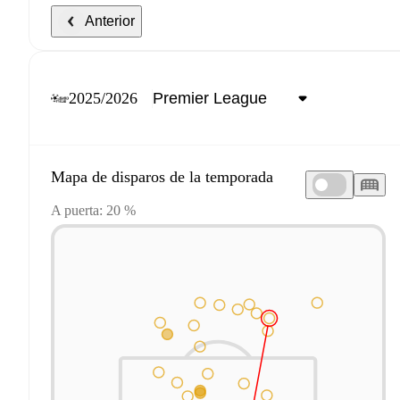
Anterior
2025/2026
Mapa de disparos de la temporada
A puerta: 20 %