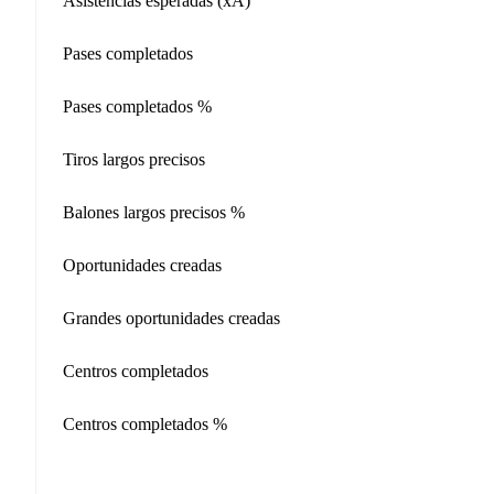
Asistencias esperadas (xA)
Pases completados
Pases completados %
Tiros largos precisos
Balones largos precisos %
Oportunidades creadas
Grandes oportunidades creadas
Centros completados
Centros completados %