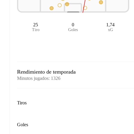
25
0
1,74
Tiro
Goles
xG
Rendimiento de temporada
Minutos jugados
:
1326
Tiros
Goles