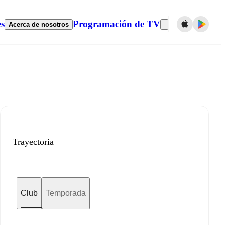
es
Programación de TV
Acerca de nosotros
Trayectoria
Club
Temporada