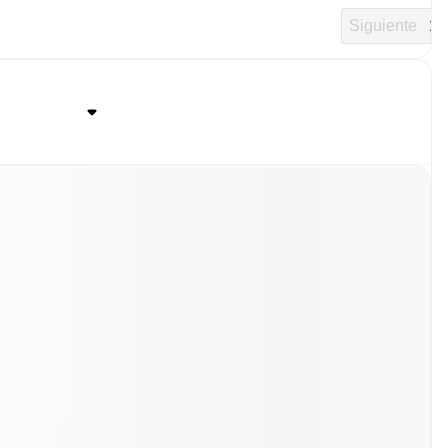
Siguiente