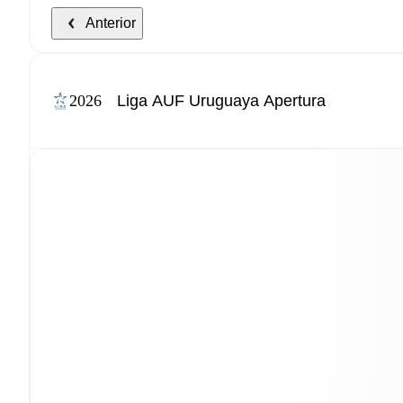
Anterior
2026