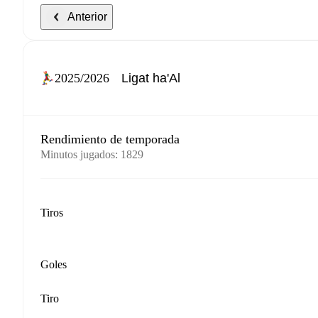
Anterior
2025/2026
Rendimiento de temporada
Minutos jugados
:
1829
Tiros
Goles
Tiro