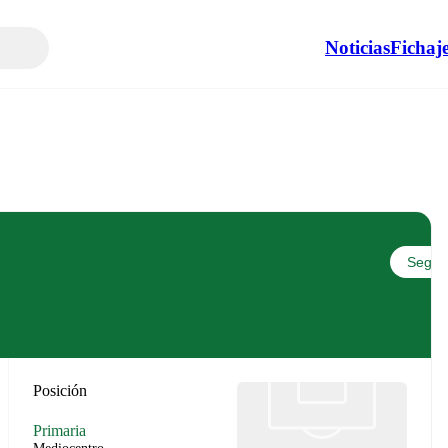
Noticias
Fichaj
Seguir
Posición
Primaria