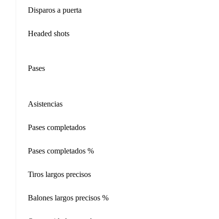
Disparos a puerta
Headed shots
Pases
Asistencias
Pases completados
Pases completados %
Tiros largos precisos
Balones largos precisos %