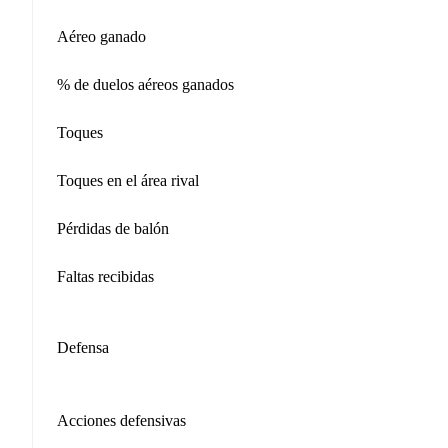
Aéreo ganado
% de duelos aéreos ganados
Toques
Toques en el área rival
Pérdidas de balón
Faltas recibidas
Defensa
Acciones defensivas