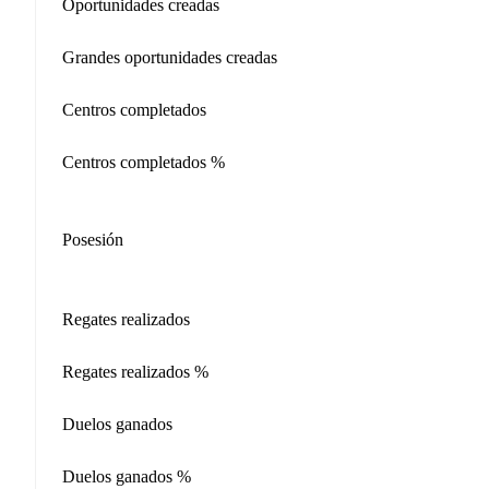
Oportunidades creadas
Grandes oportunidades creadas
Centros completados
Centros completados %
Posesión
Regates realizados
Regates realizados %
Duelos ganados
Duelos ganados %