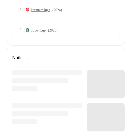
1
Premium liiga
(2024)
1
Super Cup
(2025)
Noticias